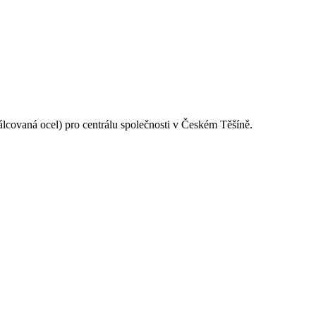
válcovaná ocel) pro centrálu společnosti v Českém Těšíně.